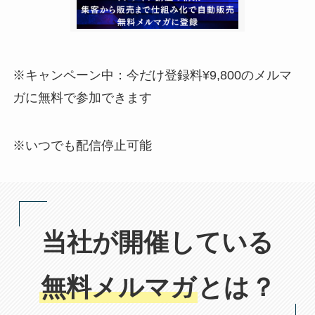
※キャンペーン中：今だけ登録料¥9,800のメルマ
ガに無料で参加できます
※いつでも配信停止可能
当社が開催している
無料メルマガ
とは？