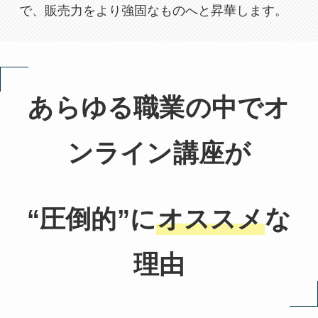
で、販売力をより強固なものへと昇華します。
あらゆる職業の中でオ
ンライン講座が
“圧倒的”に
オススメ
な
理由