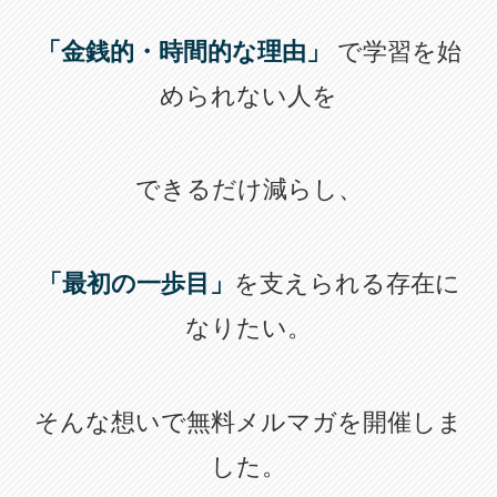
「金銭的・時間的な理由」
で学習を始
められない人を
できるだけ減らし、
「最初の一歩目」
を支えられる存在に
なりたい。
そんな想いで無料メルマガを開催しま
した。