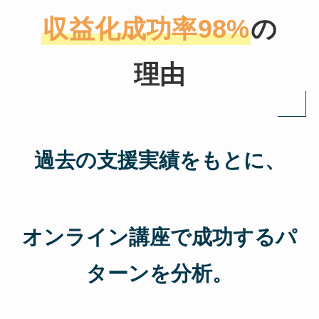
収益化成功率98%
の
理由
過去の支援実績をもとに、
オンライン講座で成功するパ
ターンを分析。