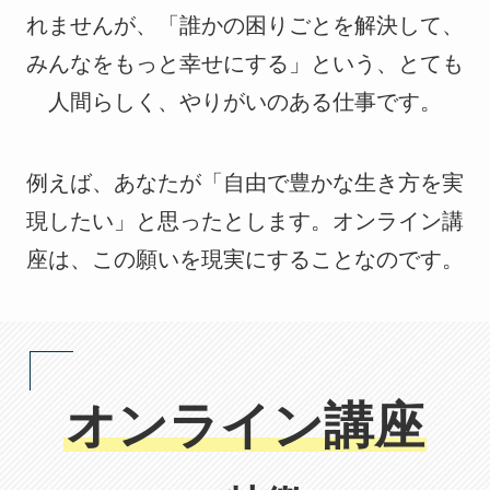
れませんが、「誰かの困りごとを解決して、
みんなをもっと幸せにする」という、とても
人間らしく、やりがいのある仕事です。
例えば、あなたが「自由で豊かな生き方を実
現したい」と思ったとします。オンライン講
座は、この願いを現実にすることなのです。
オンライン講座