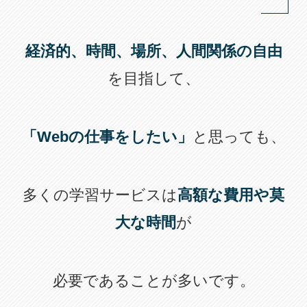
経済的、時間、場所、人間関係の自由
を目指して、
「Webの仕事をしたい」
と思っても、
多くの学習サービスは
高額な費用や莫
大な時間
が
必要であることが多いです。