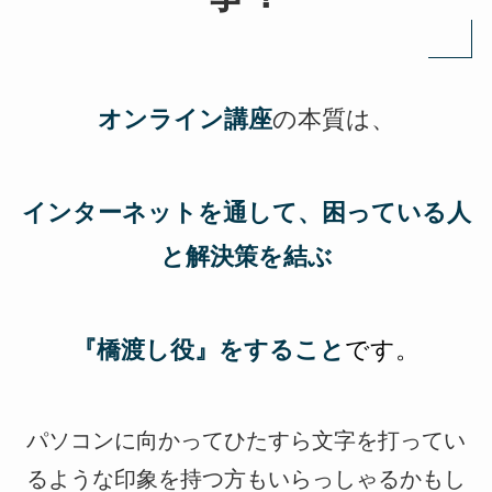
オンライン講座
の本質は、
インターネットを通して、困っている人
と解決策を結ぶ
『橋渡し役』をすること
です。
パソコンに向かってひたすら文字を打ってい
るような印象を持つ方もいらっしゃるかもし