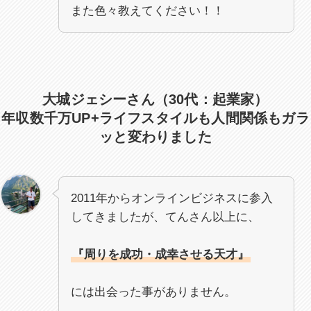
また色々教えてください！！
大城ジェシーさん（30代：起業家）
年収数千万UP+ライフスタイルも人間関係もガラ
ッと変わりました
2011年からオンラインビジネスに参入
してきましたが、てんさん以上に、
『周りを成功・成幸させる天才』
には出会った事がありません。