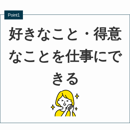
Point1
好きなこと・得意
なことを仕事にで
きる