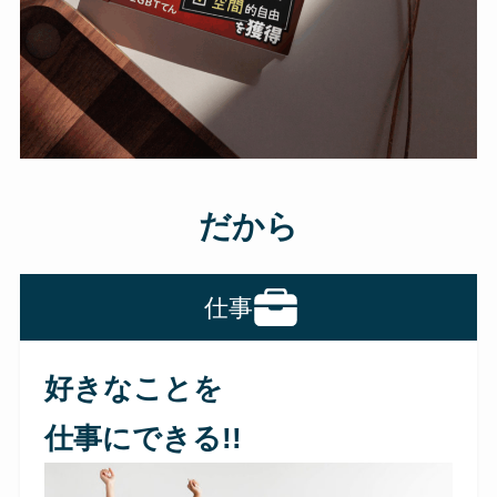
だから
仕事
好きなことを
仕事にできる!!