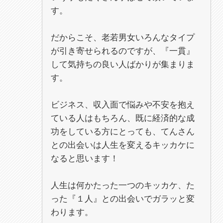
す。
だからこそ、老若男女いろんなタイプ
が引き寄せられるのですが、『一貫』
して気持ちの良い人ばかりが集まりま
す。
ビジネス、収入面で悩みや不安を抱え
ている人はもちろん、既に経済的な成
功をしている方にとっても、てんさん
との出会いは人生を変えるキッカケに
なると思います！
人生は何かたった一つのキッカケ、た
った『１人』との出会いでガラッと変
わります。