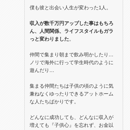
僕も彼と出会い人生が変わった1人。
収入が数千万円アップした事はもちろ
ん、人間関係、ライフスタイルもガラ
っと変わりました
。
仲間で集まり朝まで飲み明かしたり…
ノリで海外に行って学生時代のように
遊んだり…
集まる仲間たちは子供の頃のように気
兼ねなくゆったりできるアットホーム
な人たちばかりです。
どんなに成功しても、どんなに収入が
増えても『子供心』を忘れず、お金以