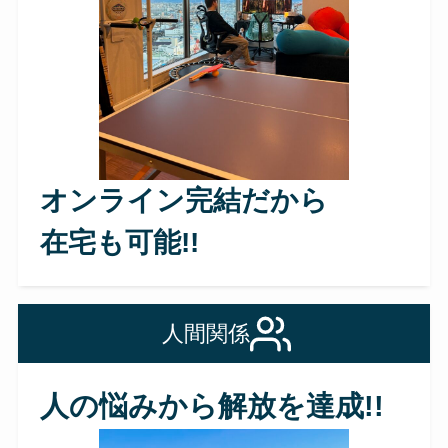
オンライン完結だから
在宅も可能!!
人間関係
人の悩みから解放を達成!!