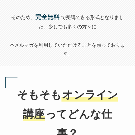
完全無料
そのため、
で受講できる形式となりまし
た。少しでも多くの方々に
本メルマガを利用していただけることを願っておりま
す。
そもそも
オンライン
講座
ってどんな仕
事？