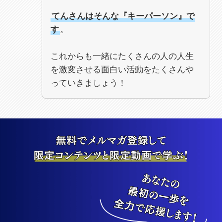
てんさんはそんな『キーパーソン』で
す
。
これからも一緒にたくさんの人の人生
を激変させる面白い活動をたくさんや
っていきましょう！