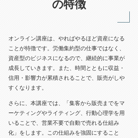
の特徴
オンライン講座は、やればやるほど資産になる
ことが特徴です。労働集約型の仕事ではなく、
資産型のビジネスになるので、継続的に事業が
成長していきます。また、時間とともに収益・
信用・影響力が累積されることで、販売がしや
すくなります。
さらに、本講座では、「集客から販売までをマ
ーケティングやライティング、行動心理学を用
いることで、営業不要で自動で売れる仕組み
化」をします。この仕組みを強固にすること