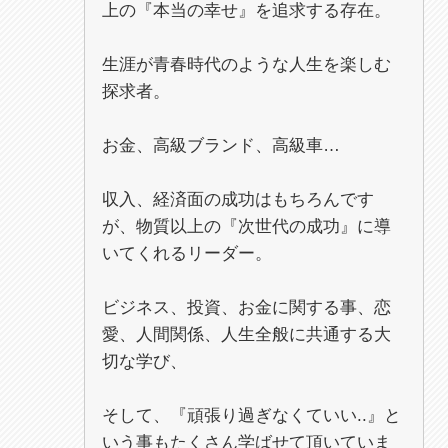
上の『本当の幸せ』を追求する存在。
生涯が青春時代のような人生を楽しむ
探求者。
お金、高級ブランド、高級車…
収入、経済面の成功はもちろんです
が、物質以上の『次世代の成功』に導
いてくれるリーダー。
ビジネス、投資、お金に関する事、恋
愛、人間関係、人生全般に共通する大
切な学び、
そして、『頑張り過ぎなくていい..』と
いう事もたくさん学ばせて頂いていま