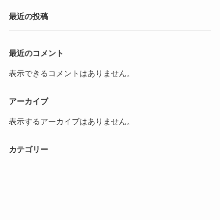
最近の投稿
最近のコメント
表示できるコメントはありません。
アーカイブ
表示するアーカイブはありません。
カテゴリー
カテゴリーなし